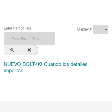
Enter Part of Title
Display #
NUEVO BOLT4K! Cuando los detalles
importan