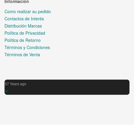
Información
Como realizar su pedido
Contactos de Interés
Distribución Marcas
Política de Privacidad
Política de Retorno
Términos y Condiciones
Términos de Venta
57 Years ago