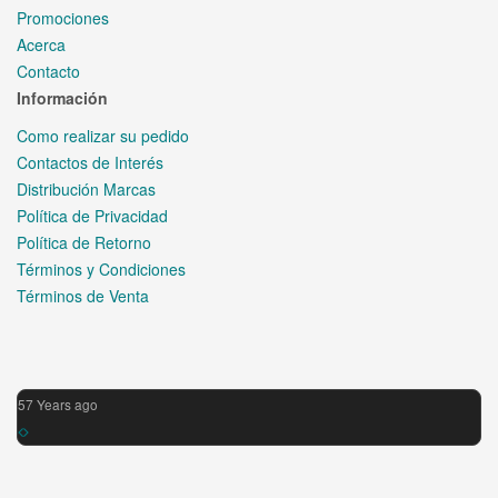
Promociones
Acerca
Contacto
Información
Como realizar su pedido
Contactos de Interés
Distribución Marcas
Política de Privacidad
Política de Retorno
Términos y Condiciones
Términos de Venta
57 Years ago