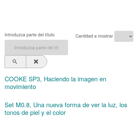
Introduzca parte del título
Cantidad a mostrar
COOKE SP3, Haciendo la imagen en
movimiento
Set M0.8, Una nueva forma de ver la luz, los
tonos de piel y el color