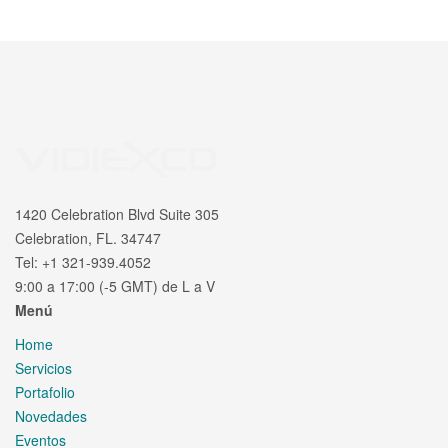
1420 Celebration Blvd Suite 305
Celebration, FL. 34747
Tel: +1 321-939.4052
9:00 a 17:00 (-5 GMT) de L a V
Menú
Home
Servicios
Portafolio
Novedades
Eventos