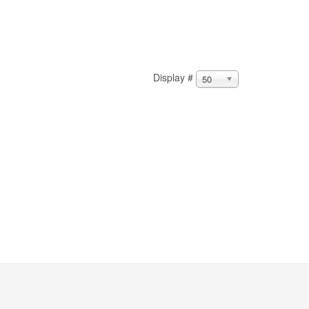
Display #
50