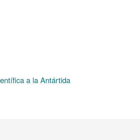
ntífica a la Antártida