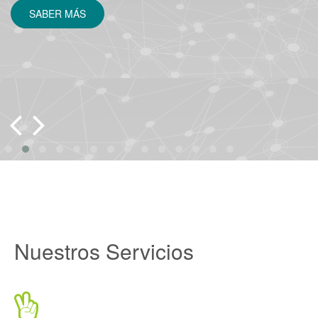
SABER MÁS
Nuestros
Servicios