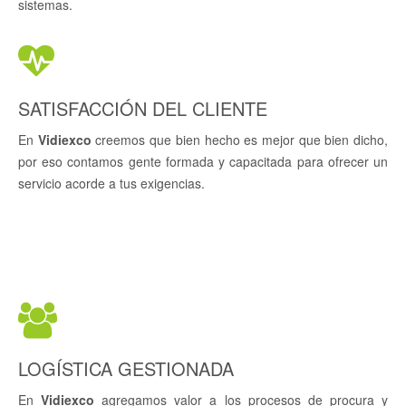
sistemas.
SATISFACCIÓN DEL CLIENTE
En
Vidiexco
creemos que bien hecho es mejor que bien dicho,
por eso contamos gente formada y capacitada para ofrecer un
servicio acorde a tus exigencias.
LOGÍSTICA GESTIONADA
En
Vidiexco
agregamos valor a los procesos de procura y