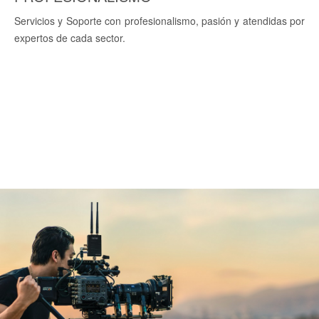
Servicios y Soporte con profesionalismo, pasión y atendidas por
expertos de cada sector.