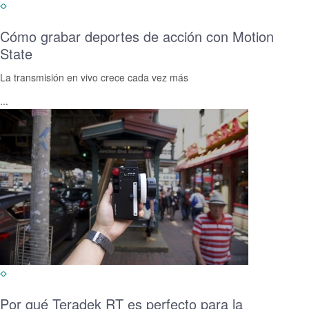
Cómo grabar deportes de acción con Motion
State
La transmisión en vivo crece cada vez más
...
Por qué Teradek RT es perfecto para la