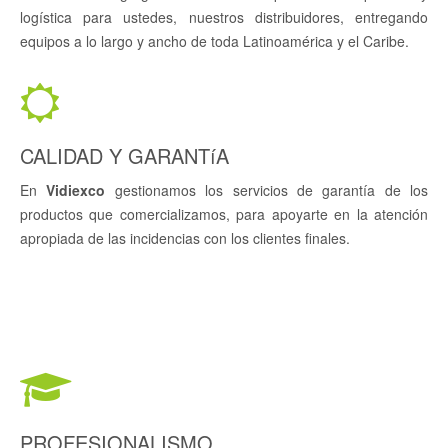
logística para ustedes, nuestros distribuidores, entregando
equipos a lo largo y ancho de toda Latinoamérica y el Caribe.
CALIDAD Y GARANTíA
En
Vidiexco
gestionamos los servicios de garantía de los
productos que comercializamos, para apoyarte en la atención
apropiada de las incidencias con los clientes finales.
PROFESIONALISMO