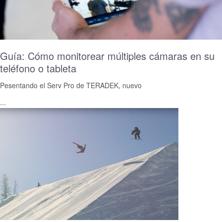
Guía: Cómo monitorear múltiples cámaras en su
teléfono o tableta
Pesentando el Serv Pro de TERADEK, nuevo
...