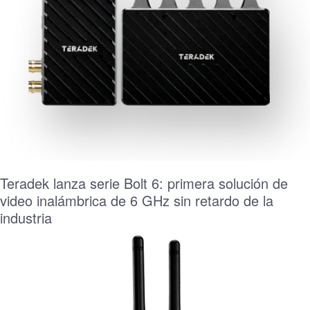
Teradek lanza serie Bolt 6: primera solución de
video inalámbrica de 6 GHz sin retardo de la
industria