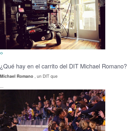
¿Qué hay en el carrito del DIT Michael Romano?
Michael Romano
, un DIT que
...