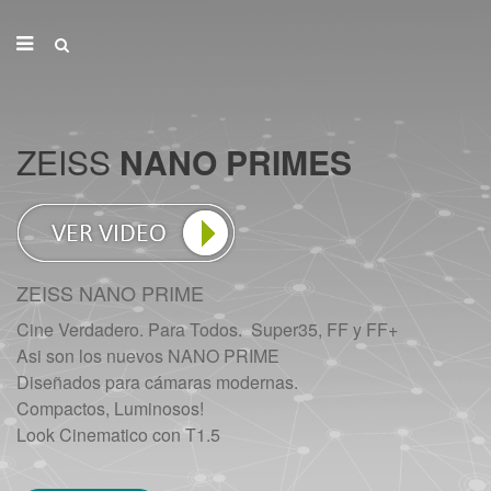
ZEISS
NANO PRIMES
ZEISS NANO PRIME
Cine Verdadero. Para Todos. Super35, FF y FF+
Asi son los nuevos NANO PRIME
Diseñados para cámaras modernas.
Compactos, Luminosos!
Look Cinematico con T1.5