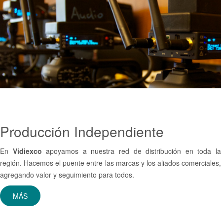
Producción
Independiente
En
Vidiexco
apoyamos a nuestra red de distribución en toda l
región. Hacemos el puente entre las marcas y los aliados comerciales,
agregando valor y seguimiento para todos.
MÁS