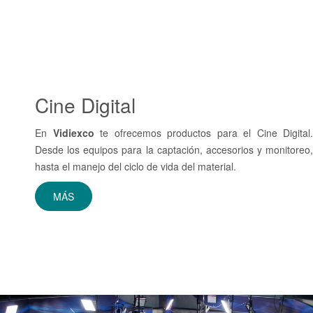
Cine
Digital
En
Vidiexco
te ofrecemos productos para el Cine Digital.
Desde los equipos para la captación, accesorios y monitoreo,
hasta el manejo del ciclo de vida del material.
MÁS