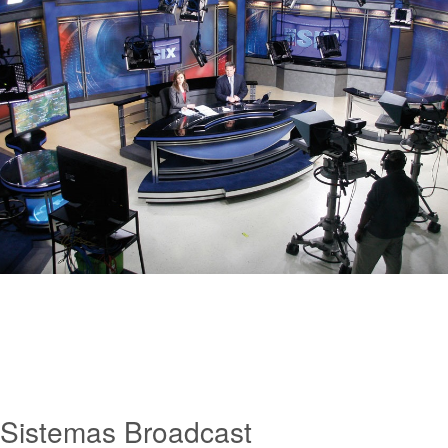
Sistemas
Broadcast