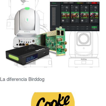
La diferencia Birddog