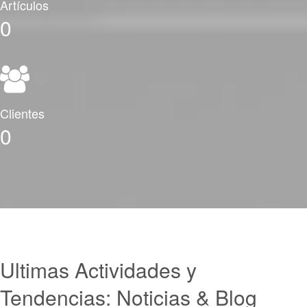
Artículos
0
Clientes
0
Ultimas Actividades y
Tendencias:
Noticias & Blog