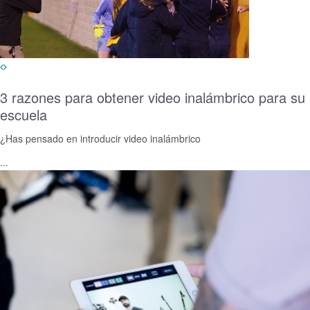
3 razones para obtener video inalámbrico para su
escuela
¿Has pensado en introducir video inalámbrico
...