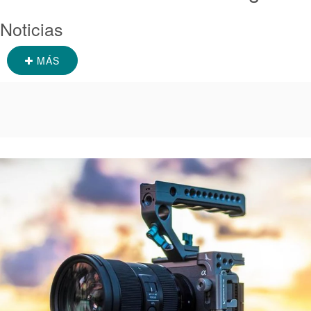
Noticias
MÁS