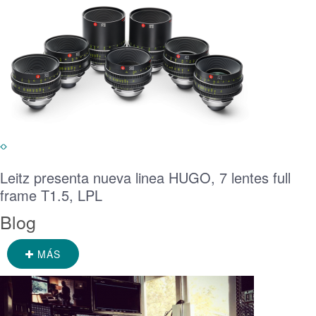
Leitz presenta nueva linea HUGO, 7 lentes full
frame T1.5, LPL
Blog
MÁS