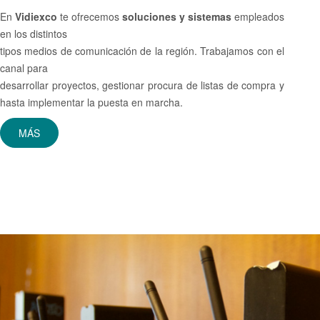
En
Vidiexco
te ofrecemos
soluciones y sistemas
empleados
en los distintos
tipos medios de comunicación de la región. Trabajamos con el
canal para
desarrollar proyectos, gestionar procura de listas de compra y
hasta implementar la puesta en marcha.
MÁS