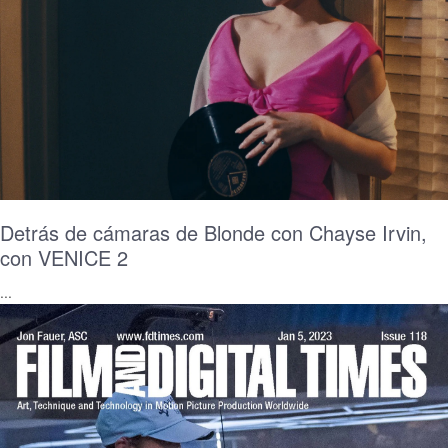
Detrás de cámaras de Blonde con Chayse Irvin,
con VENICE 2
...