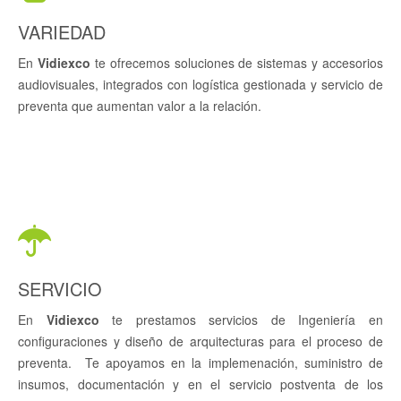
VARIEDAD
En
Vidiexco
te ofrecemos soluciones de sistemas y accesorios
audiovisuales, integrados con logística gestionada y servicio de
preventa que aumentan valor a la relación.
SERVICIO
En
Vidiexco
te prestamos servicios de Ingeniería en
configuraciones y diseño de arquitecturas para el proceso de
preventa. Te apoyamos en la implemenación, suministro de
insumos, documentación y en el servicio postventa de los