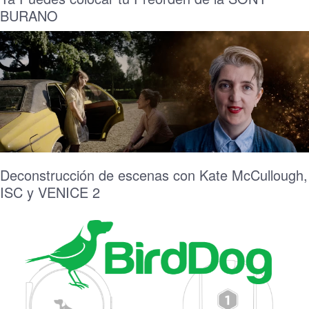
BURANO
Deconstrucción de escenas con Kate McCullough,
ISC y VENICE 2