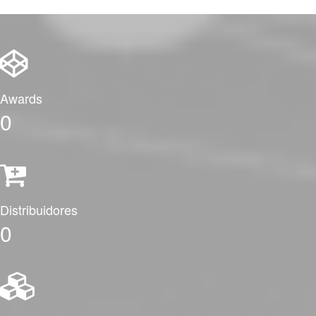
Awards
0
Distribuidores
0