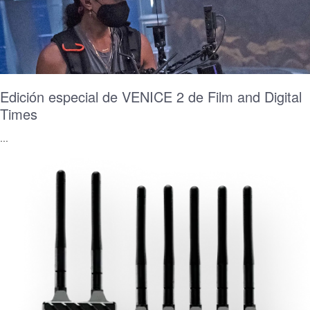
Edición especial de VENICE 2 de Film and Digital
Times
...