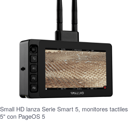
Small HD lanza Serie Smart 5, monitores tactiles
5" con PageOS 5