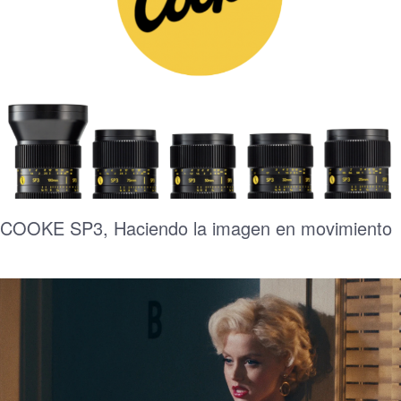
COOKE SP3, Haciendo la imagen en movimiento