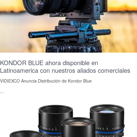
KONDOR BLUE ahora disponible en
Latinoamerica con nuestros aliados comerciales
VIDIEXCO Anuncia Distribución de Kondor Blue
...