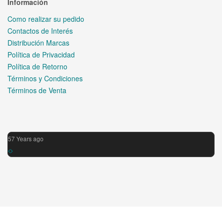
Información
Como realizar su pedido
Contactos de Interés
Distribución Marcas
Política de Privacidad
Política de Retorno
Términos y Condiciones
Términos de Venta
57 Years ago