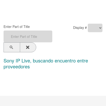
Enter Part of Title
Display #
Sony IP Live, buscando encuentro entre
proveedores