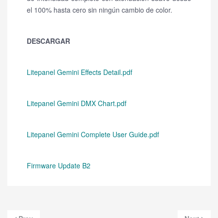
el 100% hasta cero sin ningún cambio de color.
DESCARGAR
Litepanel Gemini Effects Detail.pdf
Litepanel Gemini DMX Chart.pdf
Litepanel Gemini Complete User Guide.pdf
Firmware Update B2