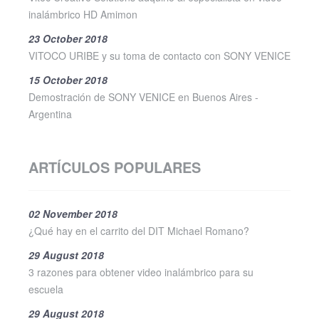
inalámbrico HD Amimon
23 October 2018
VITOCO URIBE y su toma de contacto con SONY VENICE
15 October 2018
Demostración de SONY VENICE en Buenos Aires -
Argentina
ARTÍCULOS POPULARES
02 November 2018
¿Qué hay en el carrito del DIT Michael Romano?
29 August 2018
3 razones para obtener video inalámbrico para su
escuela
29 August 2018