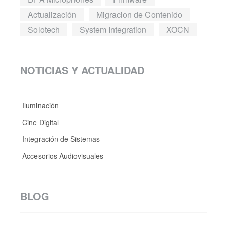
Actualización
Migracion de Contenido
Solotech
System Integration
XOCN
NOTICIAS Y ACTUALIDAD
Iluminación
Cine Digital
Integración de Sistemas
Accesorios Audiovisuales
BLOG