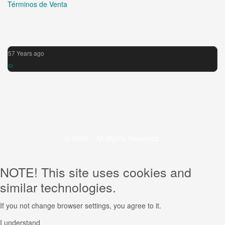
Términos de Venta
57 Years ago
© 2026 .. All Rights Reserved.
NOTE! This site uses cookies and
similar technologies.
If you not change browser settings, you agree to it.
I understand