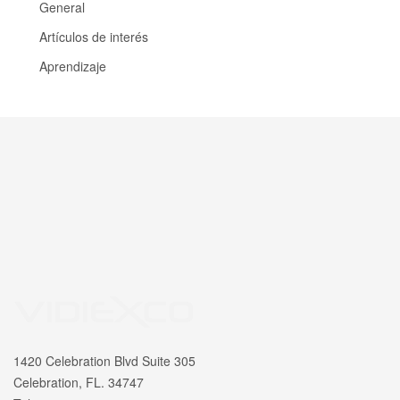
General
Artículos de interés
Aprendizaje
1420 Celebration Blvd Suite 305
Celebration, FL. 34747