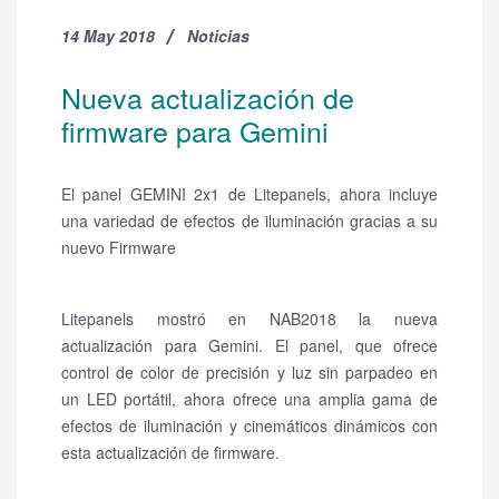
14 May 2018
Noticias
Nueva actualización de
firmware para Gemini
El panel GEMINI 2x1 de Litepanels, ahora incluye
una variedad de efectos de iluminación gracias a su
nuevo Firmware
Litepanels mostró en NAB2018 la nueva
actualización para Gemini. El panel, que ofrece
control de color de precisión y luz sin parpadeo en
un LED portátil, ahora ofrece una amplia gama de
efectos de iluminación y cinemáticos dinámicos con
esta actualización de firmware.