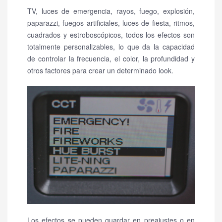
TV, luces de emergencia, rayos, fuego, explosión,
paparazzi, fuegos artificiales, luces de fiesta, ritmos,
cuadrados y estroboscópicos, todos los efectos son
totalmente personalizables, lo que da la capacidad
de controlar la frecuencia, el color, la profundidad y
otros factores para crear un determinado look.
Los efectos se pueden guardar en preajustes o en