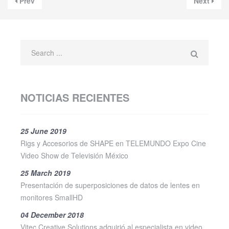
Prev
Next
NOTICIAS RECIENTES
25 June 2019
Rigs y Accesorios de SHAPE en TELEMUNDO Expo Cine
Video Show de Televisión México
25 March 2019
Presentación de superposiciones de datos de lentes en
monitores SmallHD
04 December 2018
Vitec Creative Solutions adquirió al especialista en video