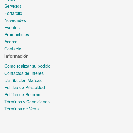
Servicios
Portafolio
Novedades
Eventos
Promociones
Acerca
Contacto
Información
Como realizar su pedido
Contactos de Interés
Distribución Marcas
Política de Privacidad
Política de Retorno
Términos y Condiciones
Términos de Venta