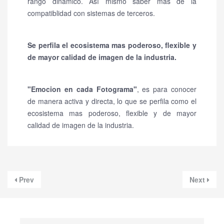
rango dinámico. Así mismo saber mas de la
compatiblidad con sistemas de terceros.
Se perfila el ecosistema mas poderoso, flexible y
de mayor calidad de imagen de la industria.
"Emocion en cada Fotograma"
, es para conocer
de manera activa y directa, lo que se perfila como el
ecosistema mas poderoso, flexible y de mayor
calidad de imagen de la industria.
Prev
Next