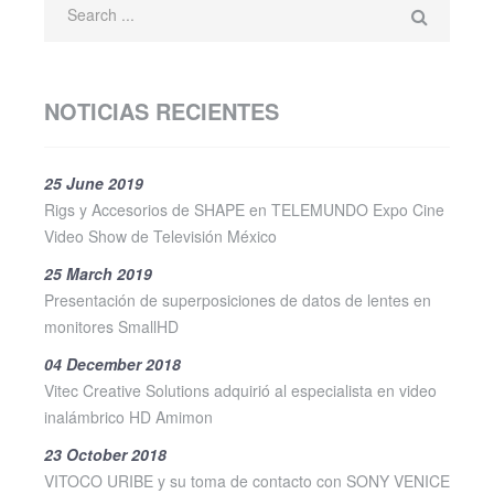
NOTICIAS RECIENTES
25 June 2019
Rigs y Accesorios de SHAPE en TELEMUNDO Expo Cine
Video Show de Televisión México
25 March 2019
Presentación de superposiciones de datos de lentes en
monitores SmallHD
04 December 2018
Vitec Creative Solutions adquirió al especialista en video
inalámbrico HD Amimon
23 October 2018
VITOCO URIBE y su toma de contacto con SONY VENICE