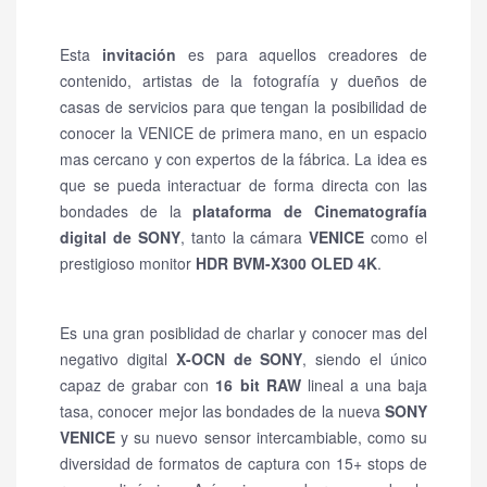
Esta
invitación
es para aquellos creadores de
contenido, artistas de la fotografía y dueños de
casas de servicios para que tengan la posibilidad de
conocer la VENICE de primera mano, en un espacio
mas cercano y con expertos de la fábrica. La idea es
que se pueda interactuar de forma directa con las
bondades de la
plataforma de Cinematografía
digital de SONY
, tanto la cámara
VENICE
como el
prestigioso monitor
HDR BVM-X300 OLED 4K
.
Es una gran posiblidad de charlar y conocer mas del
negativo digital
X-OCN de SONY
, siendo el único
capaz de grabar con
16 bit RAW
lineal a una baja
tasa, conocer mejor las bondades de la nueva
SONY
VENICE
y su nuevo sensor intercambiable, como su
diversidad de formatos de captura con 15+ stops de