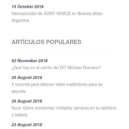
15 October 2018
Demostración de SONY VENICE en Buenos Aires -
Argentina
ARTÍCULOS POPULARES
02 November 2018
¿Qué hay en el carrito del DIT Michael Romano?
29 August 2018
3 razones para obtener video inalámbrico para su
escuela
29 August 2018
Guía: Cómo monitorear múltiples cámaras en su teléfono
o tableta
23 August 2018