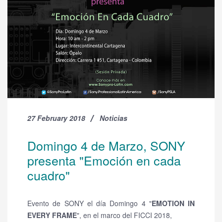
27 February 2018
Noticias
Domingo 4 de Marzo, SONY
presenta "Emoción en cada
cuadro"
Evento de SONY el día Domingo 4 "
EMOTION IN
EVERY FRAME
", en el marco del FICCI 2018,