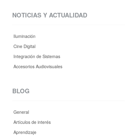
NOTICIAS Y ACTUALIDAD
Iluminación
Cine Digital
Integración de Sistemas
Accesorios Audiovisuales
BLOG
General
Artículos de interés
Aprendizaje