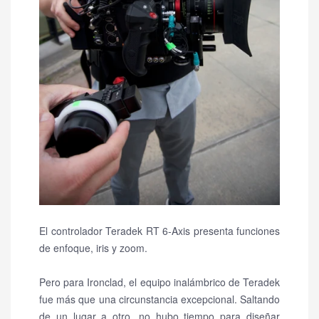
El controlador Teradek RT 6-Axis presenta funciones
de enfoque, iris y zoom.
Pero para Ironclad, el equipo inalámbrico de Teradek
fue más que una circunstancia excepcional.
Saltando
de un lugar a otro, no hubo tiempo para diseñar