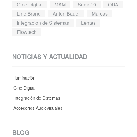
Cine Digital
MAM
Sumo19
ODA
Line Brand
Anton Bauer
Marcas
Integracion de Sistemas
Lentes
Flowtech
NOTICIAS Y ACTUALIDAD
Iluminación
Cine Digital
Integración de Sistemas
Accesorios Audiovisuales
BLOG