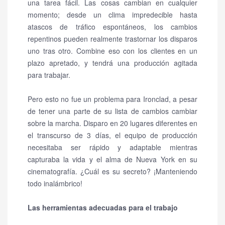
una tarea fácil.
Las cosas cambian en cualquier
momento;
desde un clima impredecible hasta
atascos de tráfico espontáneos, los cambios
repentinos pueden realmente trastornar los disparos
uno tras otro.
Combine eso con los clientes en un
plazo apretado, y tendrá una producción agitada
para trabajar.
Pero esto no fue un problema para Ironclad, a pesar
de tener una parte de su lista de cambios cambiar
sobre la marcha.
Disparo en 20 lugares diferentes en
el transcurso de 3 días, el equipo de producción
necesitaba ser rápido y adaptable mientras
capturaba la vida y el alma de Nueva York en su
cinematografía.
¿Cuál es su secreto?
¡Manteniendo
todo inalámbrico!
Las herramientas adecuadas para el trabajo