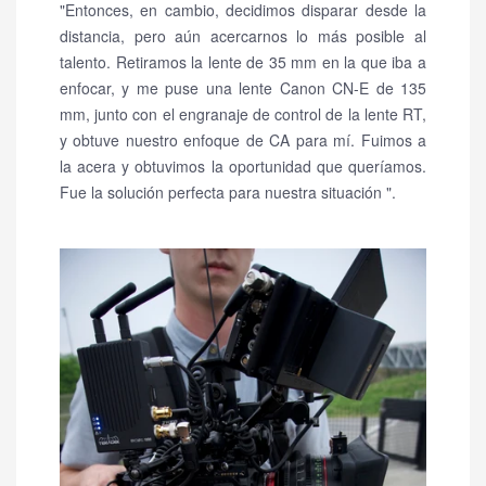
"Entonces, en cambio, decidimos disparar desde la
distancia, pero aún acercarnos lo más posible al
talento.
Retiramos la lente de 35 mm en la que iba a
enfocar, y me puse una lente Canon CN-E de 135
mm, junto con el engranaje de control de la lente RT,
y obtuve nuestro enfoque de CA para mí.
Fuimos a
la acera y obtuvimos la oportunidad que queríamos.
Fue la solución perfecta para nuestra situación ".