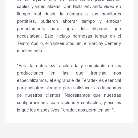
cables y video aldeas.
Con Bolts enviando video en
tiempo real desde la cámara a sus monitores
portátiles, pudieron ahorrar tiempo y enfocar
perfectamente para lograr los disparos que
necesitaban.
Esto incluyó hermosas tomas en el
Teatro Apollo, el Yankee Stadium, el Barclay Center y
muchos más.
"Para la naturaleza acelerada y cambiante de las
producciones en las que Ironclad nos
especializamos, el engranaje de Teradek es esencial
para nosotros siempre para satisfacer las demandas
de nuestros clientes.
Necesitamos que nuestras
configuraciones sean rápidas y confiables, y eso es
lo que los dispositivos Teradek nos permiten ser ".