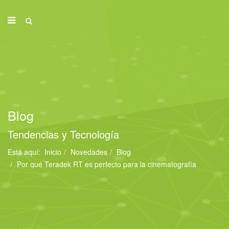
Blog
Tendencias y Tecnología
Está aquí:
Inicio
Novedades
Blog
Por qué Teradek RT es perfecto para la cinematografía