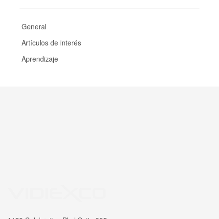
General
Artículos de interés
Aprendizaje