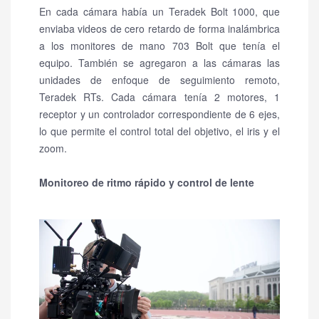
En cada cámara había un Teradek Bolt 1000, que
enviaba videos de cero retardo de forma inalámbrica
a los monitores de mano 703 Bolt que tenía el
equipo.
También se agregaron a las cámaras las
unidades de enfoque de seguimiento remoto,
Teradek RTs.
Cada cámara tenía 2 motores, 1
receptor y un controlador correspondiente de 6 ejes,
lo que permite el control total del objetivo, el iris y el
zoom.
Monitoreo de ritmo rápido y control de lente