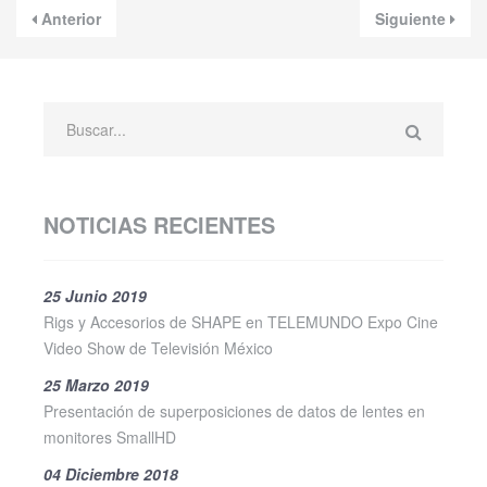
Anterior
Siguiente
NOTICIAS RECIENTES
25 Junio 2019
Rigs y Accesorios de SHAPE en TELEMUNDO Expo Cine
Video Show de Televisión México
25 Marzo 2019
Presentación de superposiciones de datos de lentes en
monitores SmallHD
04 Diciembre 2018