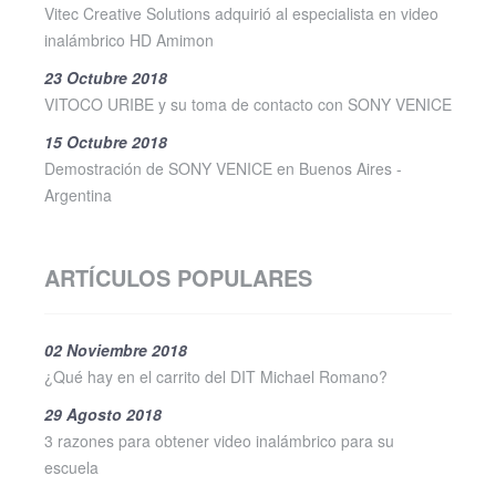
Vitec Creative Solutions adquirió al especialista en video
inalámbrico HD Amimon
23 Octubre 2018
VITOCO URIBE y su toma de contacto con SONY VENICE
15 Octubre 2018
Demostración de SONY VENICE en Buenos Aires -
Argentina
ARTÍCULOS POPULARES
02 Noviembre 2018
¿Qué hay en el carrito del DIT Michael Romano?
29 Agosto 2018
3 razones para obtener video inalámbrico para su
escuela