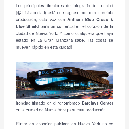
Los principales directores de fotografía de Ironclad
(@thisisironclad) están de regreso con otra increíble
producción, esta vez con
Anthem Blue Cross &
Blue Shield
para un comercial en el corazón de la
ciudad de Nueva York.
Y como cualquiera que haya
estado en La Gran Manzana sabe, ¡las cosas se
mueven rápido en esta ciudad!
Ironclad filmado en el renombrado
Barclays Center
en la ciudad de Nueva York para esta producción.
Filmar en espacios públicos en Nueva York no es