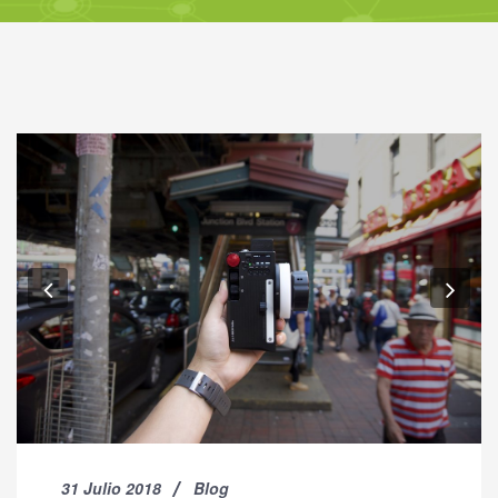
Previous
Nex
31 Julio 2018
Blog