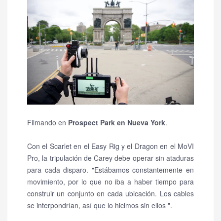
Filmando en
Prospect Park en Nueva York
.
Con el Scarlet en el Easy Rig y el Dragon en el MoVI
Pro, la tripulación de Carey debe operar sin ataduras
para cada disparo.
"Estábamos constantemente en
movimiento, por lo que no iba a haber tiempo para
construir un conjunto en cada ubicación.
Los cables
se interpondrían, así que lo hicimos sin ellos ".