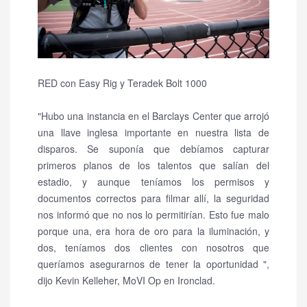
RED con Easy Rig y Teradek Bolt 1000
"Hubo una instancia en el Barclays Center que arrojó
una llave inglesa importante en nuestra lista de
disparos.
Se suponía que debíamos capturar
primeros planos de los talentos que salían del
estadio, y aunque teníamos los permisos y
documentos correctos para filmar allí, la seguridad
nos informó que no nos lo permitirían.
Esto fue malo
porque una, era hora de oro para la iluminación, y
dos, teníamos dos clientes con nosotros que
queríamos asegurarnos de tener la oportunidad ",
dijo Kevin Kelleher, MoVI Op en Ironclad.