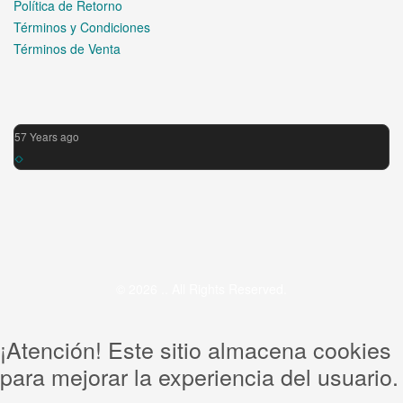
Política de Retorno
Términos y Condiciones
Términos de Venta
57 Years ago
© 2026 .. All Rights Reserved.
¡Atención! Este sitio almacena cookies
para mejorar la experiencia del usuario.