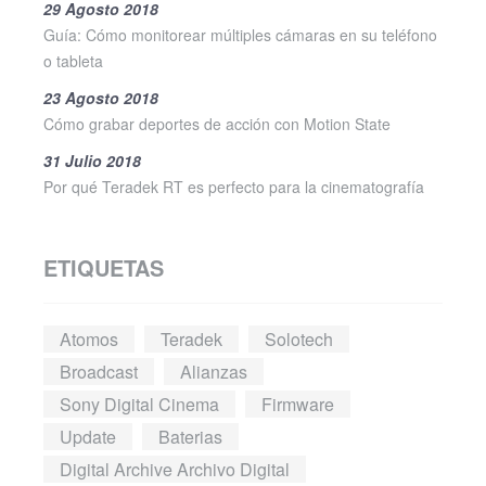
29 Agosto 2018
Guía: Cómo monitorear múltiples cámaras en su teléfono
o tableta
23 Agosto 2018
Cómo grabar deportes de acción con Motion State
31 Julio 2018
Por qué Teradek RT es perfecto para la cinematografía
ETIQUETAS
Atomos
Teradek
Solotech
Broadcast
Alianzas
Sony Digital Cinema
Firmware
Update
Baterias
Digital Archive Archivo Digital