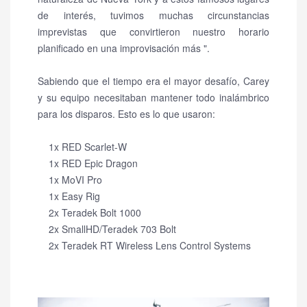
de interés, tuvimos muchas circunstancias
imprevistas que convirtieron nuestro horario
planificado en una improvisación más ".
Sabiendo que el tiempo era el mayor desafío, Carey
y su equipo necesitaban mantener todo inalámbrico
para los disparos.
Esto es lo que usaron:
1x RED Scarlet-W
1x RED Epic Dragon
1x MoVI Pro
1x Easy Rig
2x Teradek Bolt 1000
2x SmallHD/Teradek 703 Bolt
2x Teradek RT Wireless Lens Control Systems