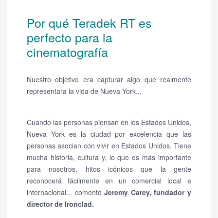
Por qué Teradek RT es
perfecto para la
cinematografía
Nuestro objetivo era capturar algo que realmente
representara la vida de Nueva York...
Cuando las personas piensan en los Estados Unidos,
Nueva York es la ciudad por excelencia que las
personas asocian con vivir en Estados Unidos.
Tiene
mucha historia, cultura y, lo que es más importante
para nosotros, hitos icónicos que la gente
reconocerá fácilmente en un comercial local e
internacional... comentó
Jeremy Carey, fundador y
director de Ironclad.