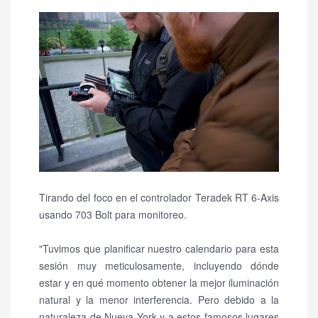
Tirando del foco en el controlador Teradek RT 6-Axis
usando 703 Bolt para monitoreo.
"Tuvimos que planificar nuestro calendario para esta
sesión muy meticulosamente, incluyendo dónde
estar y en qué momento obtener la mejor iluminación
natural y la menor interferencia.
Pero debido a la
naturaleza de Nueva York y a estos famosos lugares