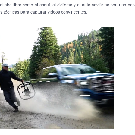
l aire libre como el esquí, el ciclismo y el automovilismo son una bes
s técnicas para capturar videos convincentes.