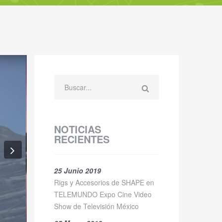
NOTICIAS
RECIENTES
Next
25 Junio 2019
Rigs y Accesorios de SHAPE en
TELEMUNDO Expo Cine Video
Show de Televisión México