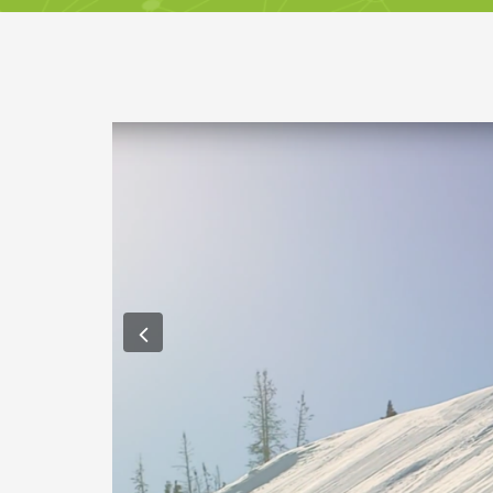
Previous