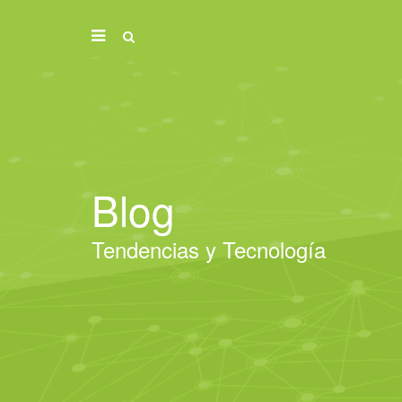
Blog
Tendencias y Tecnología