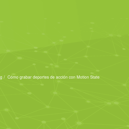
og
Cómo grabar deportes de acción con Motion State