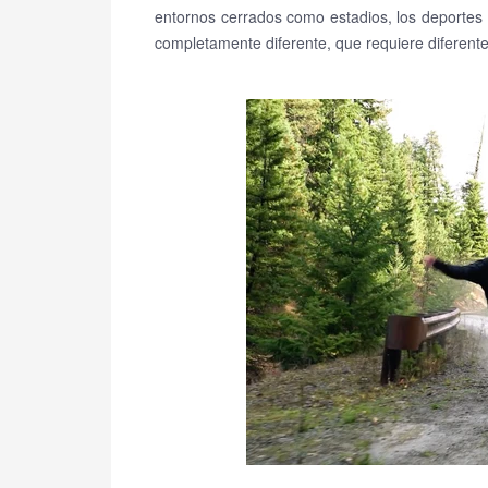
entornos cerrados como estadios, los deportes a
completamente diferente, que requiere diferente