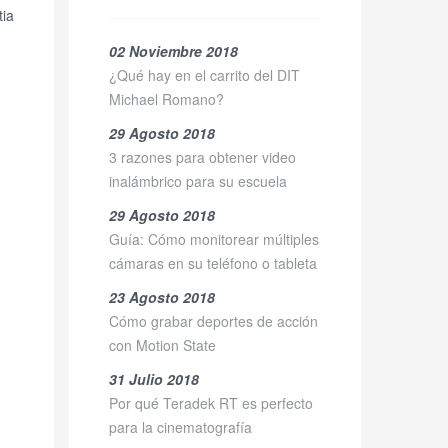
tia
02 Noviembre 2018
¿Qué hay en el carrito del DIT
Michael Romano?
29 Agosto 2018
3 razones para obtener video
inalámbrico para su escuela
29 Agosto 2018
Guía: Cómo monitorear múltiples
cámaras en su teléfono o tableta
23 Agosto 2018
Cómo grabar deportes de acción
con Motion State
31 Julio 2018
Por qué Teradek RT es perfecto
para la cinematografía