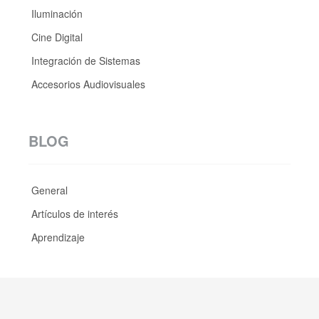
Iluminación
Cine Digital
Integración de Sistemas
Accesorios Audiovisuales
BLOG
General
Artículos de interés
Aprendizaje