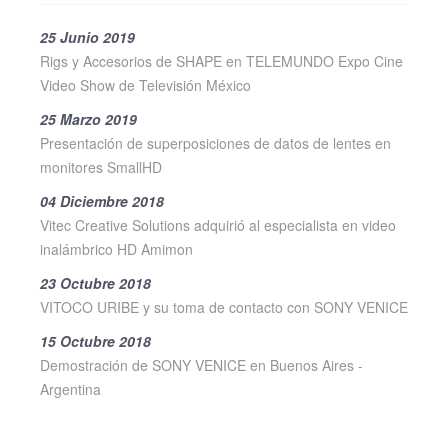
25 Junio 2019
Rigs y Accesorios de SHAPE en TELEMUNDO Expo Cine
Video Show de Televisión México
25 Marzo 2019
Presentación de superposiciones de datos de lentes en
monitores SmallHD
04 Diciembre 2018
Vitec Creative Solutions adquirió al especialista en video
inalámbrico HD Amimon
23 Octubre 2018
VITOCO URIBE y su toma de contacto con SONY VENICE
15 Octubre 2018
Demostración de SONY VENICE en Buenos Aires -
Argentina