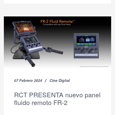
07 Febrero 2024
Cine Digital
RCT PRESENTA nuevo panel
fluido remoto FR-2