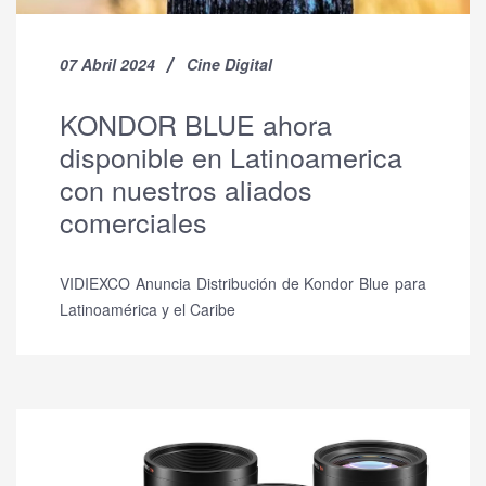
07 Abril 2024
Cine Digital
KONDOR BLUE ahora
disponible en Latinoamerica
con nuestros aliados
comerciales
VIDIEXCO Anuncia Distribución de Kondor Blue para
Latinoamérica y el Caribe