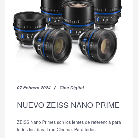
07 Febrero 2024
Cine Digital
NUEVO ZEISS NANO PRIME
ZEISS Nano Primes son los lentes de referencia para
todos los días: True Cinema. Para todos.​