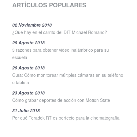
ARTÍCULOS POPULARES
02 Noviembre 2018
¿Qué hay en el carrito del DIT Michael Romano?
29 Agosto 2018
3 razones para obtener video inalámbrico para su
escuela
29 Agosto 2018
Guía: Cómo monitorear múltiples cámaras en su teléfono
o tableta
23 Agosto 2018
Cómo grabar deportes de acción con Motion State
31 Julio 2018
Por qué Teradek RT es perfecto para la cinematografía