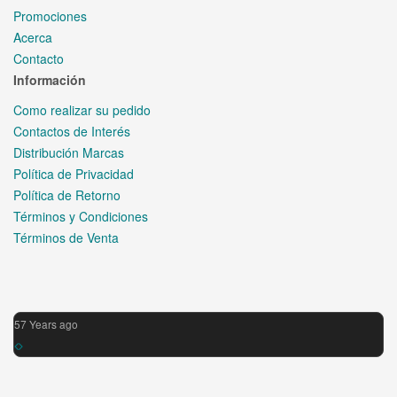
Promociones
Acerca
Contacto
Información
Como realizar su pedido
Contactos de Interés
Distribución Marcas
Política de Privacidad
Política de Retorno
Términos y Condiciones
Términos de Venta
57 Years ago