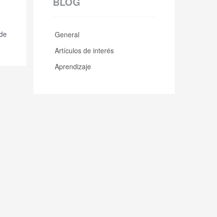
BLOG
General
Artículos de interés
Aprendizaje