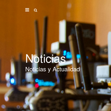
Noticias
Noticias y Actualidad