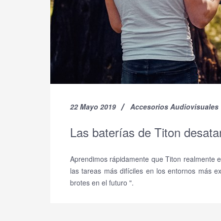
22 Mayo 2019
Accesorios Audiovisuales
Las baterías de Titon desatan
Aprendimos rápidamente que Titon realmente es 
las tareas más difíciles en los entornos más 
brotes en el futuro ".