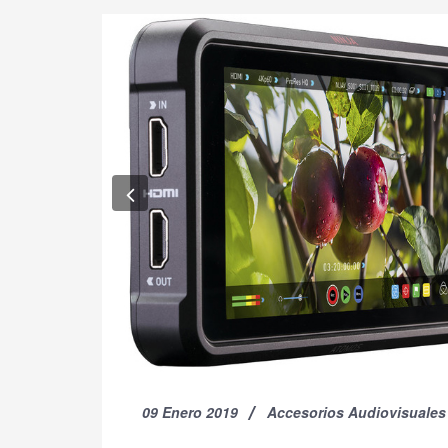
Previous