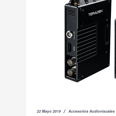
22 Mayo 2019
Accesorios Audiovisuales