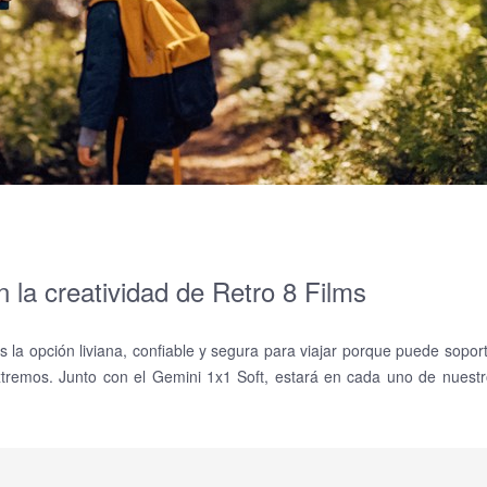
 la creatividad de Retro 8 Films
la opción liviana, confiable y segura para viajar porque puede sopor
extremos. Junto con el Gemini 1x1 Soft, estará en cada uno de nuest