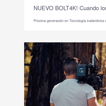
NUEVO BOLT4K! Cuando los 
Próxima generación en Tecnología inalámbric